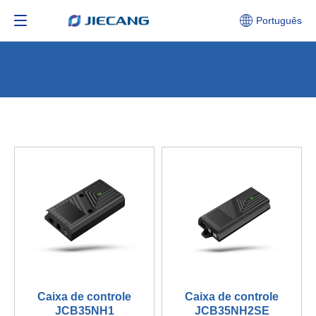
Português
Caixa de controle
Caixa de controle
JCB35NH1
JCB35NH2SE