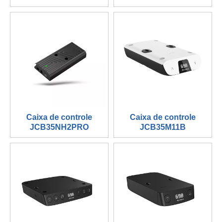
Caixa de controle
Caixa de controle
JCB35NH2PRO
JCB35M11B