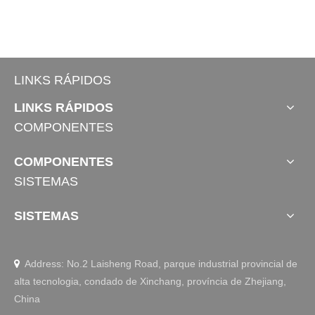
LINKS RÁPIDOS
LINKS RÁPIDOS
COMPONENTES
COMPONENTES
SISTEMAS
SISTEMAS
Address: No.2 Laisheng Road, parque industrial provincial de

alta tecnologia, condado de Xinchang, província de Zhejiang,
China