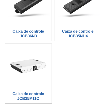
Caixa de controle
Caixa de controle
JCB36N3
JCB35NH4
Caixa de controle
JCB35M11C