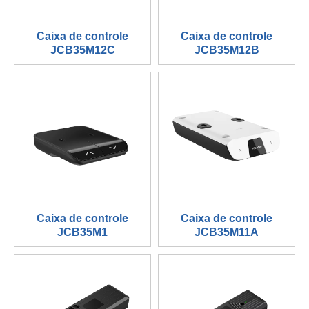
Caixa de controle
Caixa de controle
JCB35M12C
JCB35M12B
Caixa de controle
Caixa de controle
JCB35M1
JCB35M11A