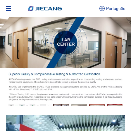
Português