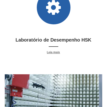
Laboratório de Desempenho HSK
——
Leia mais