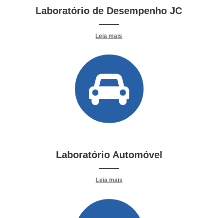
Laboratório de Desempenho JC
——
Leia mais
Laboratório Automóvel
——
Leia mais