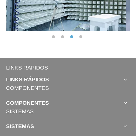
LINKS RÁPIDOS
LINKS RÁPIDOS
COMPONENTES
COMPONENTES
SISTEMAS
SISTEMAS