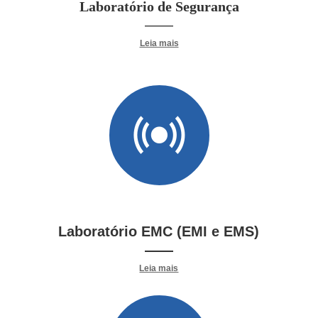
Laboratório de Segurança
——
Leia mais
Laboratório EMC (EMI e EMS)
——
Leia mais