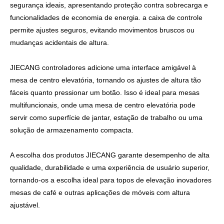
segurança ideais, apresentando proteção contra sobrecarga e
funcionalidades de economia de energia. a caixa de controle
permite ajustes seguros, evitando movimentos bruscos ou
mudanças acidentais de altura.
JIECANG
controladores
adicione uma interface amigável à
mesa de centro elevatória, tornando os ajustes de altura tão
fáceis quanto pressionar um botão. Isso é ideal para mesas
multifuncionais, onde uma mesa de centro elevatória pode
servir como superfície de jantar, estação de trabalho ou uma
solução de armazenamento compacta.
A escolha dos produtos JIECANG garante desempenho de alta
qualidade, durabilidade e uma experiência de usuário superior,
tornando-os a escolha ideal para topos de elevação inovadores
mesas de café
e outras aplicações de móveis com altura
ajustável.