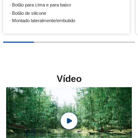
· Botão para cima e para baixo
· Botão de silicone
· Montado lateralmente/embutido
Vídeo