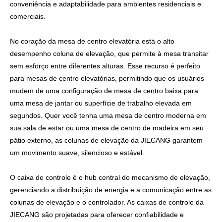
conveniência e adaptabilidade para ambientes residenciais e
comerciais.
No coração da mesa de centro elevatória está o alto
desempenho
coluna de elevação
, que permite à mesa transitar
sem esforço entre diferentes alturas. Esse recurso é perfeito
para mesas de centro elevatórias, permitindo que os usuários
mudem de uma configuração de mesa de centro baixa para
uma mesa de jantar ou superfície de trabalho elevada em
segundos. Quer você tenha uma mesa de centro moderna em
sua sala de estar ou uma mesa de centro de madeira em seu
pátio externo, as colunas de elevação da JIECANG garantem
um movimento suave, silencioso e estável.
O
caixa de controle
é o hub central do mecanismo de elevação,
gerenciando a distribuição de energia e a comunicação entre as
colunas de elevação e o controlador. As caixas de controle da
JIECANG são projetadas para oferecer confiabilidade e