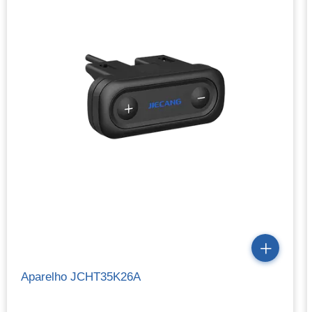
Aparelho JCHT35K26A