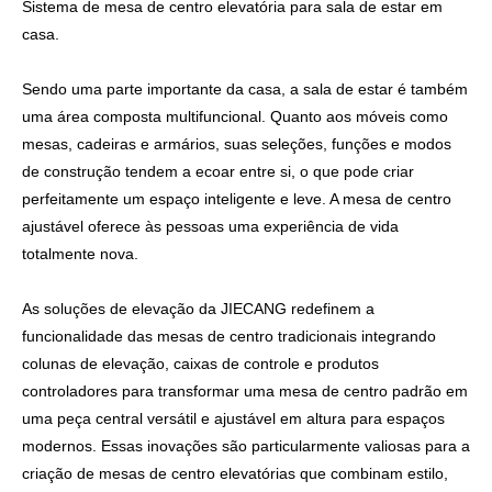
Sistema de mesa de centro elevatória para sala de estar em
casa.
Sendo uma parte importante da casa, a sala de estar é também
uma área composta multifuncional. Quanto aos móveis como
mesas, cadeiras e armários, suas seleções, funções e modos
de construção tendem a ecoar entre si, o que pode criar
perfeitamente um espaço inteligente e leve. A mesa de centro
ajustável oferece às pessoas uma experiência de vida
totalmente nova.
As soluções de elevação da JIECANG redefinem a
funcionalidade das mesas de centro tradicionais integrando
colunas de elevação, caixas de controle e produtos
controladores para transformar uma mesa de centro padrão em
uma peça central versátil e ajustável em altura para espaços
modernos. Essas inovações são particularmente valiosas para a
criação de mesas de centro elevatórias que combinam estilo,