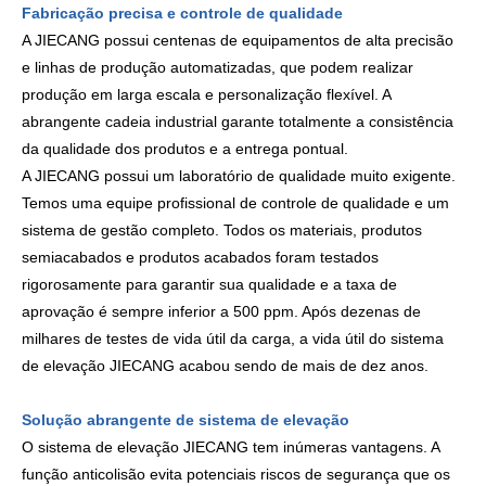
Fabricação precisa e controle de qualidade
A JIECANG possui centenas de equipamentos de alta precisão
e linhas de produção automatizadas, que podem realizar
produção em larga escala e personalização flexível. A
abrangente cadeia industrial garante totalmente a consistência
da qualidade dos produtos e a entrega pontual.
A JIECANG possui um laboratório de qualidade muito exigente.
Temos uma equipe profissional de controle de qualidade e um
sistema de gestão completo. Todos os materiais, produtos
semiacabados e produtos acabados foram testados
rigorosamente para garantir sua qualidade e a taxa de
aprovação é sempre inferior a 500 ppm. Após dezenas de
milhares de testes de vida útil da carga, a vida útil do sistema
de elevação JIECANG acabou sendo de mais de dez anos.
Solução abrangente de sistema de elevação
O sistema de elevação JIECANG tem inúmeras vantagens. A
função anticolisão evita potenciais riscos de segurança que os