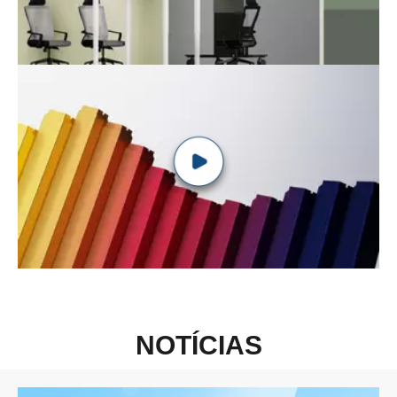
NOTÍCIAS