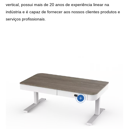
vertical, possui mais de 20 anos de experiência linear na
indústria e é capaz de fornecer aos nossos clientes produtos e
serviços profissionais.