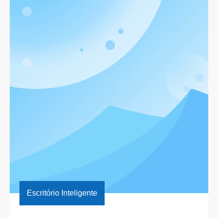
Escritório Inteligente