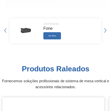
JCHT35K26A
Fone
Ver Mais
Produtos Raleados
Fornecemos soluções profissionais de sistema de mesa vertical e
acessórios relacionados.​​​​​​​