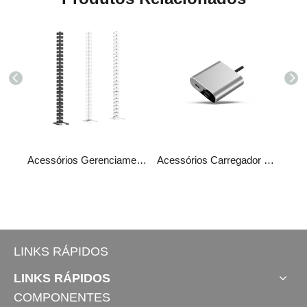
Acessórios​​​​​​​​​​​​​ Carregador Rápido JCP35N-6AXIS
Acessórios Gerenciamento de cabos J-TSXG01
Acessórios​​​​​​​​​​​​​​ Carregador Rápido JCP35N7
LINKS RÁPIDOS
LINKS RÁPIDOS
COMPONENTES