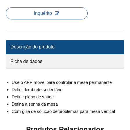
Inquérito
Descrição do produto
Ficha de dados
Use o APP móvel para controlar a mesa permanente
Definir lembrete sedentário
Definir plano de saúde
Defina a senha da mesa
Com guia de solução de problemas para mesa vertical
Produtos Relacionados