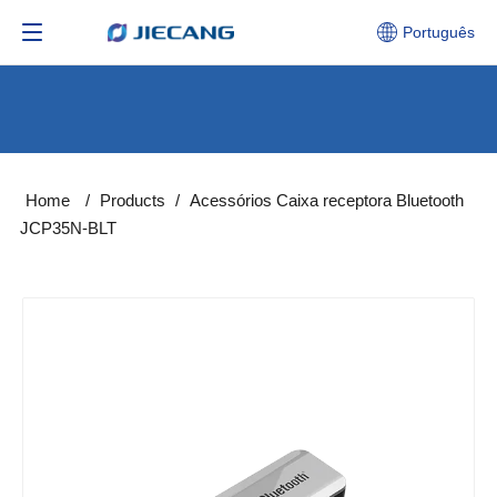
Português
Home
/
Products
/
Acessórios​​​​​​​ Caixa receptora Bluetooth
JCP35N-BLT