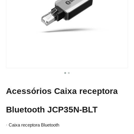
Acessórios​​​​​​​ Caixa receptora
Bluetooth JCP35N-BLT
· Caixa receptora Bluetooth