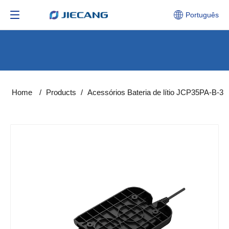
Português
Home
/
Products
/
Acessórios​​​​​​​ Bateria de lítio JCP35PA-B-3