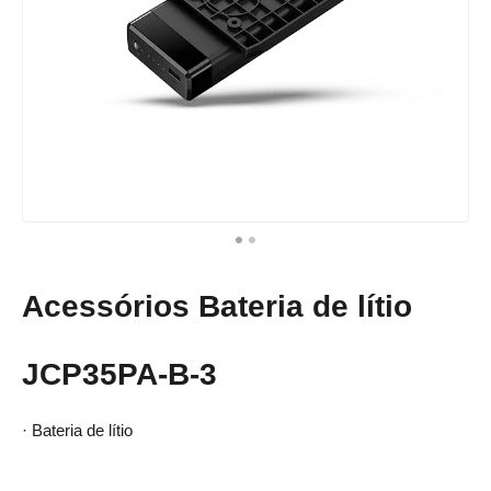
Acessórios​​​​​​​ Bateria de lítio
JCP35PA-B-3
· Bateria de lítio