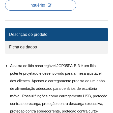
Inquérito
Descrição do produto
Ficha de dados
A caixa de lítio recarregável JCP35PA-B-3 é um lítio
potente projetado e desenvolvido para a mesa ajustável
dos clientes. Apenas o carregamento precisa de um cabo
de alimentação adequado para cenários de escritório
móvel. Possui funções como carregamento USB, proteção
contra sobrecarga, proteção contra descarga excessiva,
proteção contra sobrecorrente, proteção contra curto-