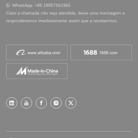
WhatsApp: +86 18057561965

Caso a chamada não seja atendida, deixe uma mensagem e
responderemos imediatamente assim que a recebermos.