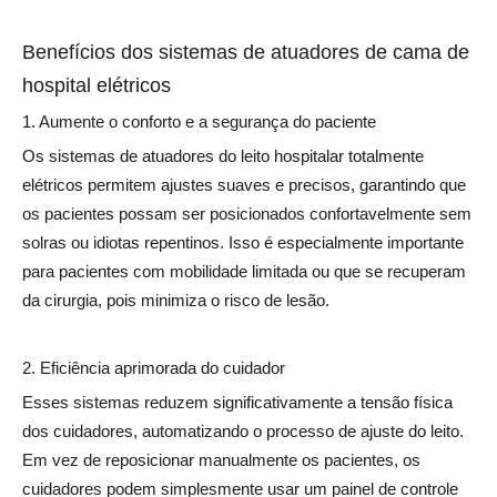
Benefícios dos sistemas de atuadores de cama de
hospital elétricos
1. Aumente o conforto e a segurança do paciente
Os sistemas de atuadores do leito hospitalar totalmente
elétricos permitem ajustes suaves e precisos, garantindo que
os pacientes possam ser posicionados confortavelmente sem
solras ou idiotas repentinos. Isso é especialmente importante
para pacientes com mobilidade limitada ou que se recuperam
da cirurgia, pois minimiza o risco de lesão.
2. Eficiência aprimorada do cuidador
Esses sistemas reduzem significativamente a tensão física
dos cuidadores, automatizando o processo de ajuste do leito.
Em vez de reposicionar manualmente os pacientes, os
cuidadores podem simplesmente usar um painel de controle