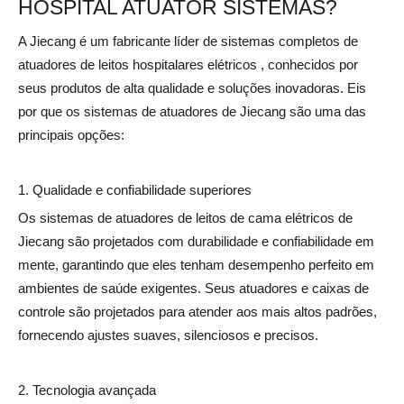
HOSPITAL ATUATOR SISTEMAS?
A Jiecang é um fabricante líder de sistemas completos de
atuadores
de leitos hospitalares elétricos
, conhecidos por
seus produtos de alta qualidade e soluções inovadoras. Eis
por que os sistemas de atuadores de Jiecang são uma das
principais opções:
1. Qualidade e confiabilidade superiores
Os sistemas de atuadores de leitos de cama elétricos de
Jiecang são projetados com durabilidade e confiabilidade em
mente, garantindo que eles tenham desempenho perfeito em
ambientes de saúde exigentes. Seus atuadores e caixas de
controle são projetados para atender aos mais altos padrões,
fornecendo ajustes suaves, silenciosos e precisos.
2. Tecnologia avançada