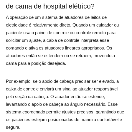
de cama de hospital elétrico?
A operação de um sistema de atuadores de leitos de
eletricidade é relativamente direto. Quando um cuidador ou
paciente usa o painel de controle ou controle remoto para
solicitar um ajuste, a caixa de controle interpreta esse
comando e ativa os atuadores lineares apropriados. Os
atuadores então se estendem ou se retraem, movendo a
cama para a posição desejada.
Por exemplo, se o apoio de cabeça precisar ser elevado, a
caixa de controle enviará um sinal ao atuador responsável
pela seção da cabeça. O atuador então se estende,
levantando o apoio de cabeça ao ângulo necessário. Esse
sistema coordenado permite ajustes precisos, garantindo que
os pacientes estejam posicionados de maneira confortável e
segura.