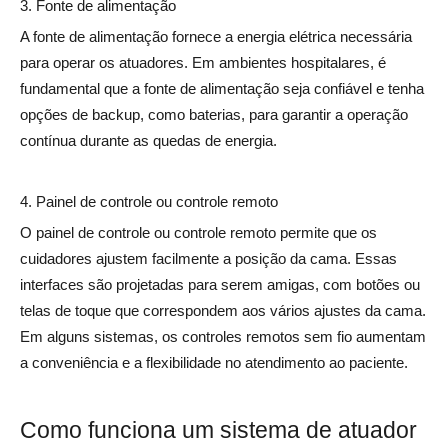
3. Fonte de alimentação
A fonte de alimentação fornece a energia elétrica necessária
para operar os atuadores. Em ambientes hospitalares, é
fundamental que a fonte de alimentação seja confiável e tenha
opções de backup, como baterias, para garantir a operação
contínua durante as quedas de energia.
4. Painel de controle ou controle remoto
O painel de controle ou controle remoto permite que os
cuidadores ajustem facilmente a posição da cama. Essas
interfaces são projetadas para serem amigas, com botões ou
telas de toque que correspondem aos vários ajustes da cama.
Em alguns sistemas, os controles remotos sem fio aumentam
a conveniência e a flexibilidade no atendimento ao paciente.
Como funciona um sistema de atuador