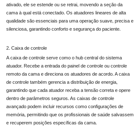
ativado, ele se estende ou se retrai, movendo a seção da
cama à qual está conectado. Os atuadores lineares de alta
qualidade são essenciais para uma operação suave, precisa e
silenciosa, garantindo conforto e segurança do paciente.
2. Caixa de controle
A
caixa de controle
serve como o hub central do sistema
atuador. Recebe a entrada do painel de controle ou controle
remoto da cama e direciona os atuadores de acordo. A caixa
de controle também gerencia a distribuição de energia,
garantindo que cada atuador receba a tensão correta e opere
dentro de parâmetros seguros. As caixas de controle
avançado podem incluir recursos como configurações de
memória, permitindo que os profissionais de saúde salvassem
e recuperem posições específicas da cama.