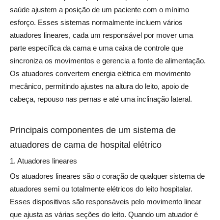
saúde ajustem a posição de um paciente com o mínimo
esforço. Esses sistemas normalmente incluem vários
atuadores lineares, cada um responsável por mover uma
parte específica da cama e uma caixa de controle que
sincroniza os movimentos e gerencia a fonte de alimentação.
Os atuadores convertem energia elétrica em movimento
mecânico, permitindo ajustes na altura do leito, apoio de
cabeça, repouso nas pernas e até uma inclinação lateral.
Principais componentes de um sistema de
atuadores de cama de hospital elétrico
1. Atuadores lineares
Os atuadores lineares
são o coração de qualquer sistema de
atuadores semi ou totalmente elétricos do leito hospitalar.
Esses dispositivos são responsáveis ​​pelo movimento linear
que ajusta as várias seções do leito. Quando um atuador é