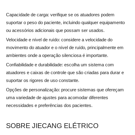
Capacidade de carga: verifique se os atuadores podem
suportar o peso do paciente, incluindo qualquer equipamento
ou acessórios adicionais que possam ser usados.
Velocidade e nível de ruído: considere a velocidade do
movimento do atuador e o nível de ruído, principalmente em
ambientes onde a operação silenciosa é importante.
Confiabilidade e durabilidade: escolha um sistema com
atuadores e caixas de controle que são criadas para durar e
suportar os rigores de uso constante.
Opções de personalização: procure sistemas que ofereçam
uma variedade de ajustes para acomodar diferentes
necessidades e preferências dos pacientes.
SOBRE JIECANG ELÉTRICO