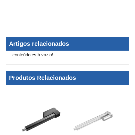
Artigos relacionados
conteúdo está vazio!
Produtos Relacionados