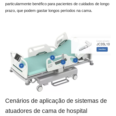
particularmente benéfico para pacientes de cuidados de longo
prazo, que podem gastar longos períodos na cama.
Cenários de aplicação de sistemas de
atuadores de cama de hospital