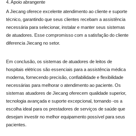
4. Apoio abrangente
A Jiecang oferece excelente atendimento ao cliente e suporte
técnico, garantindo que seus clientes recebam a assistência
necessária para selecionar, instalar e manter seus sistemas
de atuadores. Esse compromisso com a satisfação do cliente
diferencia Jiecang no setor.
Em conclusão, os sistemas de atuadores de leitos de
hospitais elétricos são essenciais para a assistência médica
moderna, fornecendo precisão, confiabilidade e flexibilidade
necessárias para melhorar o atendimento ao paciente. Os
sistemas atuadores de Jiecang oferecem qualidade superior,
tecnologia avançada e suporte excepcional, tornando -os a
escolha ideal para os prestadores de serviços de saúde que
desejam investir no melhor equipamento possível para seus
pacientes.