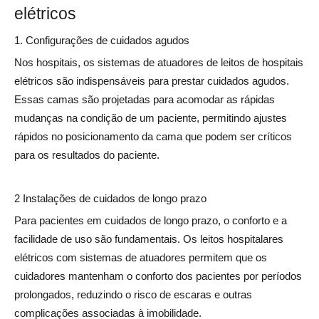
elétricos
1. Configurações de cuidados agudos
Nos hospitais, os sistemas de atuadores de leitos de hospitais
elétricos são indispensáveis ​​para prestar cuidados agudos.
Essas camas são projetadas para acomodar as rápidas
mudanças na condição de um paciente, permitindo ajustes
rápidos no posicionamento da cama que podem ser críticos
para os resultados do paciente.
2 Instalações de cuidados de longo prazo
Para pacientes em cuidados de longo prazo, o conforto e a
facilidade de uso são fundamentais. Os leitos hospitalares
elétricos com sistemas de atuadores permitem que os
cuidadores mantenham o conforto dos pacientes por períodos
prolongados, reduzindo o risco de escaras e outras
complicações associadas à imobilidade.