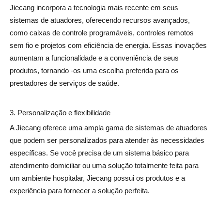
Jiecang incorpora a tecnologia mais recente em seus
sistemas de atuadores, oferecendo recursos avançados,
como caixas de controle programáveis, controles remotos
sem fio e projetos com eficiência de energia. Essas inovações
aumentam a funcionalidade e a conveniência de seus
produtos, tornando -os uma escolha preferida para os
prestadores de serviços de saúde.
3. Personalização e flexibilidade
A Jiecang oferece uma ampla gama de sistemas de atuadores
que podem ser personalizados para atender às necessidades
específicas. Se você precisa de um sistema básico para
atendimento domiciliar ou uma solução totalmente feita para
um ambiente hospitalar, Jiecang possui os produtos e a
experiência para fornecer a solução perfeita.