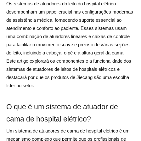
Os sistemas de atuadores do leito do hospital elétrico
desempenham um papel crucial nas configurações modernas
de assistência médica, fornecendo suporte essencial ao
atendimento e conforto ao paciente. Esses sistemas usam
uma combinação de atuadores lineares e caixas de controle
para facilitar o movimento suave e preciso de várias seções
do leito, incluindo a cabeça, o pé e a altura geral da cama.
Este artigo explorará os componentes e a funcionalidade dos
sistemas de atuadores de leitos de hospitais elétricos e
destacará por que os produtos de Jiecang são uma escolha
líder no setor.
O que é um sistema de atuador de
cama de hospital elétrico?
Um sistema de atuadores de cama de hospital elétrico é um
mecanismo complexo que permite que os profissionais de