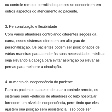
ou controle remoto, permitindo que eles se concentrem em
outros aspectos do atendimento ao paciente.
3. Personalização e flexibilidade
Com vários atuadores controlando diferentes seções da
cama, esses sistemas oferecem um alto grau de
personalização. Os pacientes podem ser posicionados de
várias maneiras para atender às suas necessidades médicas,
seja elevando a cabeça para evitar aspiração ou elevar as
pernas para melhorar a circulação.
4. Aumento da independência do paciente
Para os pacientes capazes de usar o controle remoto, os
sistemas semi -elétricos de atuadores do leito hospitalar
fornecem um nível de independência, permitindo que eles
ajustem sua posição sem assistência. Isso pode ser