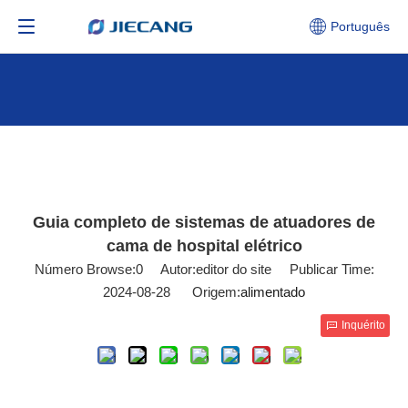
Português
Guia completo de sistemas de atuadores de
cama de hospital elétrico
Número Browse:
0
Autor:editor do site Publicar Time:
2024-08-28 Origem:
alimentado
Inquérito