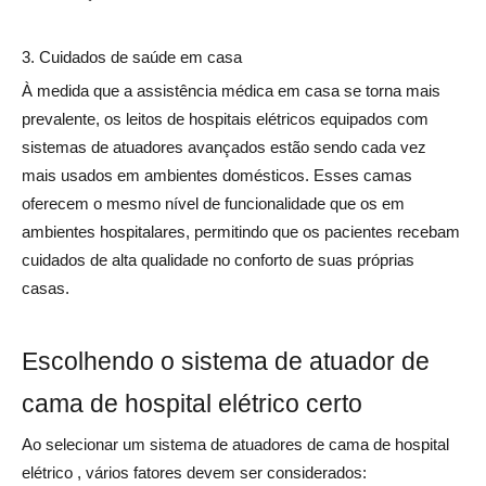
3. Cuidados de saúde em casa
À medida que a assistência médica em casa se torna mais
prevalente, os leitos de hospitais elétricos equipados com
sistemas de atuadores avançados estão sendo cada vez
mais usados ​​em ambientes domésticos. Esses camas
oferecem o mesmo nível de funcionalidade que os em
ambientes hospitalares, permitindo que os pacientes recebam
cuidados de alta qualidade no conforto de suas próprias
casas.
Escolhendo o sistema de atuador de
cama de hospital elétrico certo
Ao selecionar um sistema de atuadores
de cama de hospital
elétrico
, vários fatores devem ser considerados: