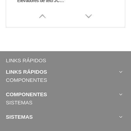
Elevadores de teto JC35LT2
LINKS RÁPIDOS
LINKS RÁPIDOS
COMPONENTES
COMPONENTES
SISTEMAS
SISTEMAS