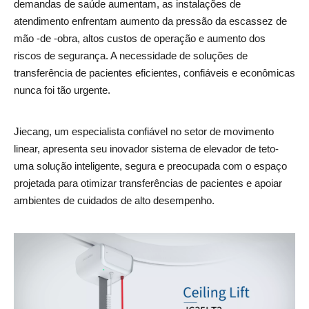
demandas de saúde aumentam, as instalações de
atendimento enfrentam aumento da pressão da escassez de
mão -de -obra, altos custos de operação e aumento dos
riscos de segurança. A necessidade de soluções de
transferência de pacientes eficientes, confiáveis ​​e econômicas
nunca foi tão urgente.
Jiecang, um especialista confiável no setor de movimento
linear, apresenta seu inovador sistema de elevador de teto-
uma solução inteligente, segura e preocupada com o espaço
projetada para otimizar transferências de pacientes e apoiar
ambientes de cuidados de alto desempenho.