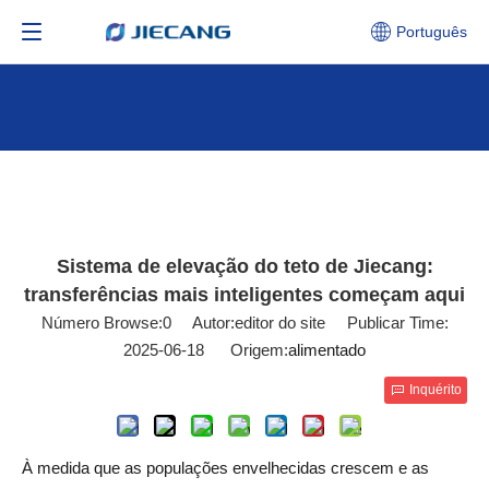
Português
Sistema de elevação do teto de Jiecang:
transferências mais inteligentes começam aqui
Número Browse:
0
Autor:editor do site Publicar Time:
2025-06-18 Origem:
alimentado
Inquérito
À medida que as populações envelhecidas crescem e as