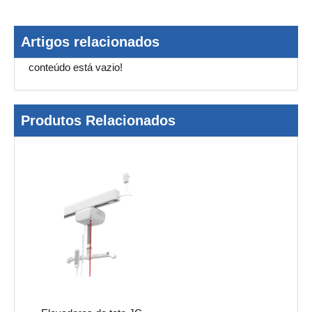
Artigos relacionados
conteúdo está vazio!
Produtos Relacionados