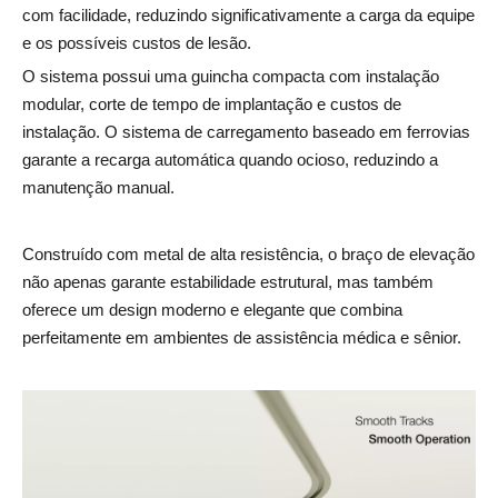
com facilidade, reduzindo significativamente a carga da equipe
e os possíveis custos de lesão.
O sistema possui uma guincha compacta com instalação
modular, corte de tempo de implantação e custos de
instalação. O sistema de carregamento baseado em ferrovias
garante a recarga automática quando ocioso, reduzindo a
manutenção manual.
Construído com metal de alta resistência, o braço de elevação
não apenas garante estabilidade estrutural, mas também
oferece um design moderno e elegante que combina
perfeitamente em ambientes de assistência médica e sênior.