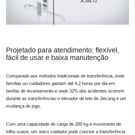
Projetado para atendimento: flexível,
fácil de usar e baixa manutenção
Comparado aos métodos tradicionais de transferência, onde
famílias ou cuidadores gastam até 4,2 horas por dia em
tarefas de levantamento-e onde 32% dos acidentes ocorrem
durante as transferências-o elevador de teto de Jiecang é um
mudança de jogo.
Com uma capacidade de carga de 200 kg e movimento de
trilho suave, um único cuidador pode concluir a transferência