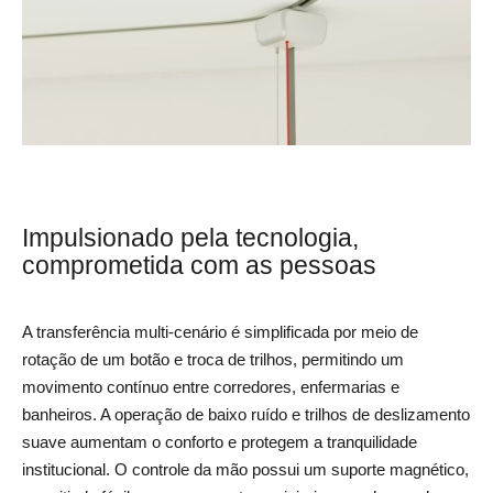
Impulsionado pela tecnologia,
comprometida com as pessoas
A transferência multi-cenário é simplificada por meio de
rotação de um botão e troca de trilhos, permitindo um
movimento contínuo entre corredores, enfermarias e
banheiros. A operação de baixo ruído e trilhos de deslizamento
suave aumentam o conforto e protegem a tranquilidade
institucional. O controle da mão possui um suporte magnético,