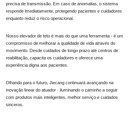
precisa de transmissão. Em caso de anomalias, o sistema
responde imediatamente, protegendo pacientes e cuidadores
enquanto reduz o risco operacional.
Nosso elevador de teto é mais do que uma ferramenta - é um
compromisso de melhorar a qualidade de vida através do
movimento. Desde cuidados de longo prazo até centros de
reabilitação, capacita os cuidadores e oferece uma
experiência digna aos pacientes.
Olhando para o futuro, Jiecang continuará avançando na
inovação linear do atuador - iluminando o caminho a seguir
com produtos mais inteligentes, melhor serviço e cuidados
sinceros.