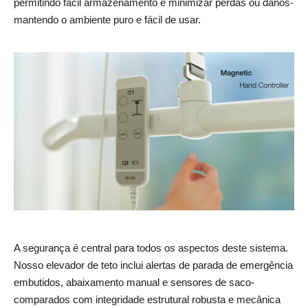
permitindo fácil armazenamento e minimizar perdas ou danos-
mantendo o ambiente puro e fácil de usar.
A segurança é central para todos os aspectos deste sistema.
Nosso elevador de teto inclui alertas de parada de emergência
embutidos, abaixamento manual e sensores de saco-
comparados com integridade estrutural robusta e mecânica