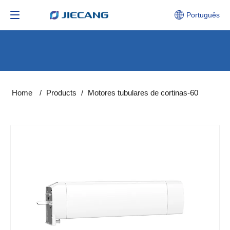
Português
Home
/
Products
/
Motores tubulares de cortinas-60