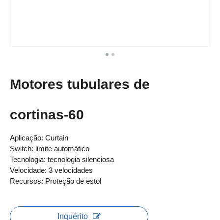
Motores tubulares de
cortinas-60
Aplicação: Curtain
Switch: limite automático
Tecnologia: tecnologia silenciosa
Velocidade: 3 velocidades
Recursos: Proteção de estol
Inquérito