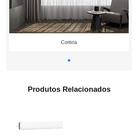
Cortina
Produtos Relacionados