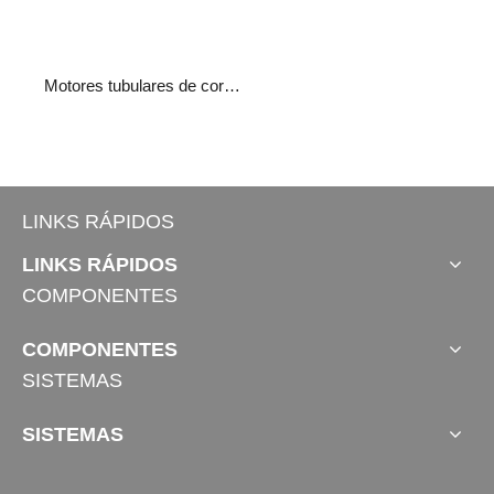
Motores tubulares de cortina-50
LINKS RÁPIDOS
LINKS RÁPIDOS
COMPONENTES
COMPONENTES
SISTEMAS
SISTEMAS