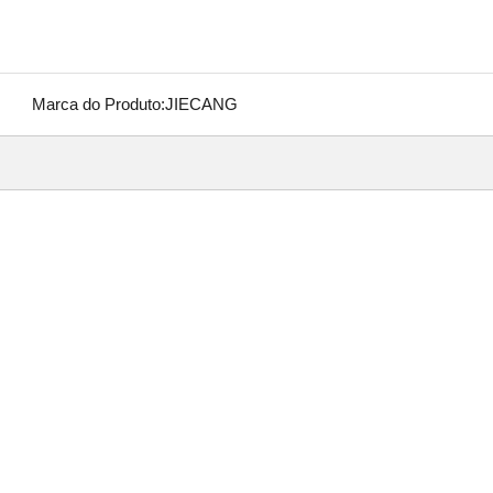
Marca do Produto:
JIECANG