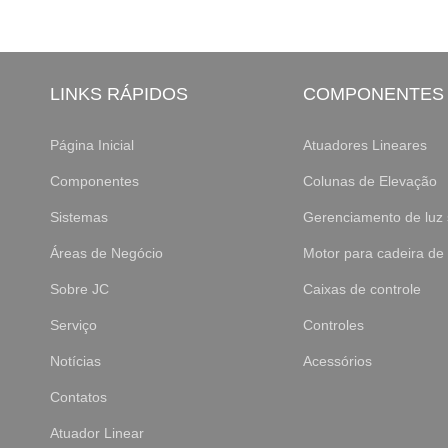
LINKS RÁPIDOS
COMPONENTES
Página Inicial
Atuadores Lineares
Componentes
Colunas de Elevação
Sistemas
Gerenciamento de luz 
Áreas de Negócio
Motor para cadeira de
Sobre JC
Caixas de controle
Serviço
Controles
Notícias
Acessórios
Contatos
Atuador Linear