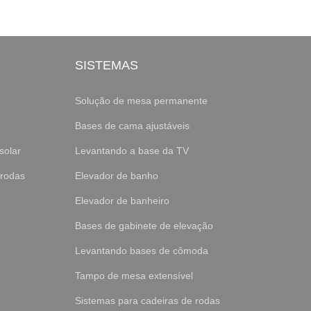
SISTEMAS
Solução de mesa permanente
Bases de cama ajustáveis
solar
Levantando a base da TV
 rodas
Elevador de banho
Elevador de banheiro
Bases de gabinete de elevação
Levantando bases de cômoda
Tampo de mesa extensível
Sistemas para cadeiras de rodas