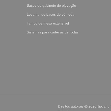
Bases de gabinete de elevação
Levantando bases de cômoda
Tampo de mesa extensível
Sistemas para cadeiras de rodas
Direitos autorais
2026
Jiecang
