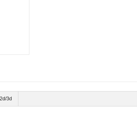
2d/3d