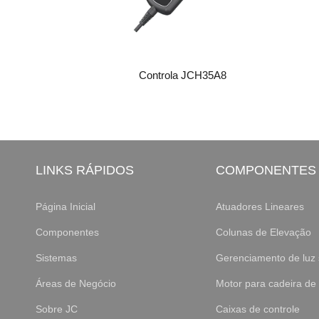
Controla JCH35A8
LINKS RÁPIDOS
COMPONENTES
Página Inicial
Atuadores Lineares
Componentes
Colunas de Elevação
Sistemas
Gerenciamento de luz 
Áreas de Negócio
Motor para cadeira de
Sobre JC
Caixas de controle