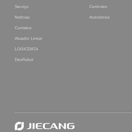
Serviço
Controles
Notícias
Acessórios
Contatos
Atuador Linear
LOGICDATA
DexRobot