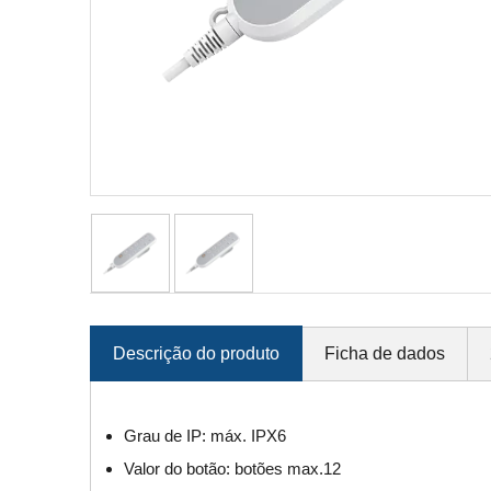
Descrição do produto
Ficha de dados
Grau de IP: máx. IPX6
Valor do botão: botões max.12