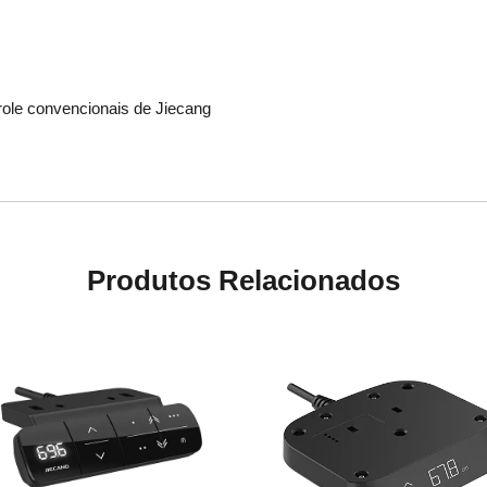
role convencionais de Jiecang
Produtos Relacionados