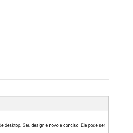
de desktop. Seu design é novo e conciso. Ele pode ser