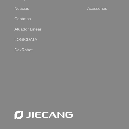
Notícias
Acessórios
Contatos
Atuador Linear
LOGICDATA
DexRobot