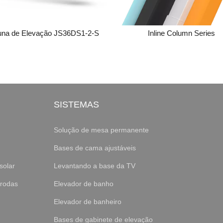
una de Elevação JS36DS1-2-S
Inline Column Series
SISTEMAS
Solução de mesa permanente
Bases de cama ajustáveis
solar
Levantando a base da TV
 rodas
Elevador de banho
Elevador de banheiro
Bases de gabinete de elevação