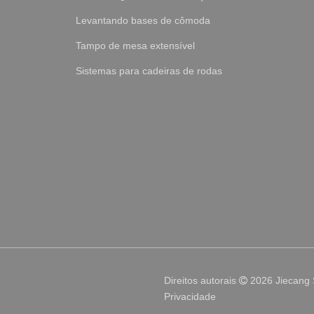
Levantando bases de cômoda
Tampo de mesa extensível
Sistemas para cadeiras de rodas
Direitos autorais
2026
Jiecang

Privacidade