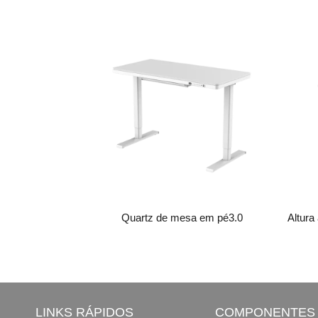
Quartz de mesa em pé3.0
LINKS RÁPIDOS
COMPONENTES