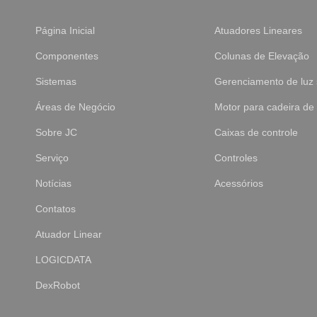
Página Inicial
Atuadores Lineares
Componentes
Colunas de Elevação
Sistemas
Gerenciamento de luz 
Áreas de Negócio
Motor para cadeira de
Sobre JC
Caixas de controle
Serviço
Controles
Notícias
Acessórios
Contatos
Atuador Linear
LOGICDATA
DexRobot