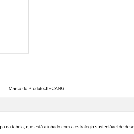
Marca do Produto:
JIECANG
 da tabela, que está alinhado com a estratégia sustentável de des