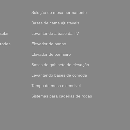
Solução de mesa permanente
Bases de cama ajustáveis
solar
Levantando a base da TV
 rodas
Elevador de banho
Elevador de banheiro
Bases de gabinete de elevação
Levantando bases de cômoda
Tampo de mesa extensível
Sistemas para cadeiras de rodas