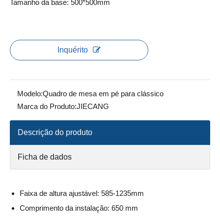
Tamanho da base: 500*500mm
Inquérito
Modelo:
Quadro de mesa em pé para clássico
Marca do Produto:
JIECANG
Descrição do produto
Ficha de dados
Faixa de altura ajustável: 585-1235mm
Comprimento da instalação: 650 mm