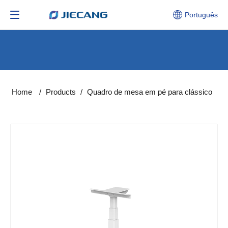
Português
Home
/
Products
/
Quadro de mesa em pé para clássico