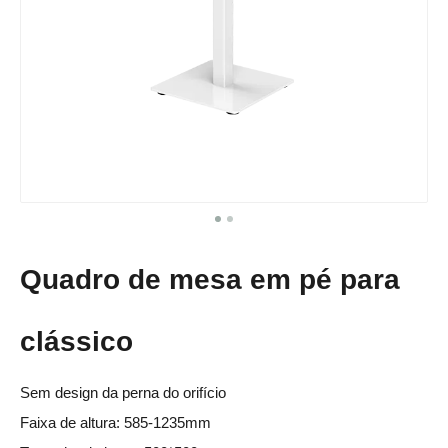
Quadro de mesa em pé para
clássico
Sem design da perna do orifício
Faixa de altura: 585-1235mm