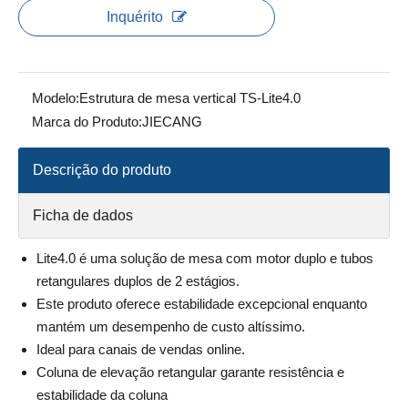
Inquérito
Modelo:
Estrutura de mesa vertical TS-Lite4.0
Marca do Produto:
JIECANG
Descrição do produto
Ficha de dados
Lite4.0 é uma solução de mesa com motor duplo e tubos
retangulares duplos de 2 estágios.
Este produto oferece estabilidade excepcional enquanto
mantém um desempenho de custo altíssimo.
Ideal para canais de vendas online.
Coluna de elevação retangular garante resistência e
estabilidade da coluna