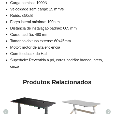
Carga nominal: 1000N
Velocidade sem carga: 25 mm/s
Ruído: ≤50dB
Força lateral máxima: 100n.m
Distância de instalação padrão: 669 mm
Curso padrão: 490 mm
Tamanho do tubo externo: 60x45mm
Motor: motor de alta eficiência
Com feedback do Hall
Superfície: Revestida a pó, cores padrão: branco, preto,
cinza
Produtos Relacionados