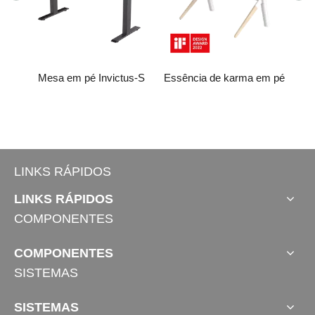
.0
Mesa em pé Invictus-S
Essência de karma em pé
LINKS RÁPIDOS
LINKS RÁPIDOS
COMPONENTES
COMPONENTES
SISTEMAS
SISTEMAS