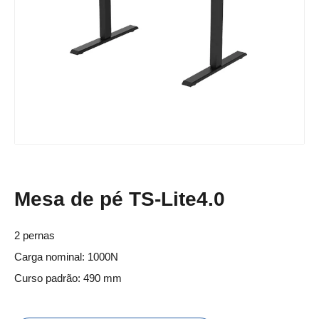
Mesa de pé TS-Lite4.0
2 pernas
Carga nominal: 1000N
Curso padrão: 490 mm