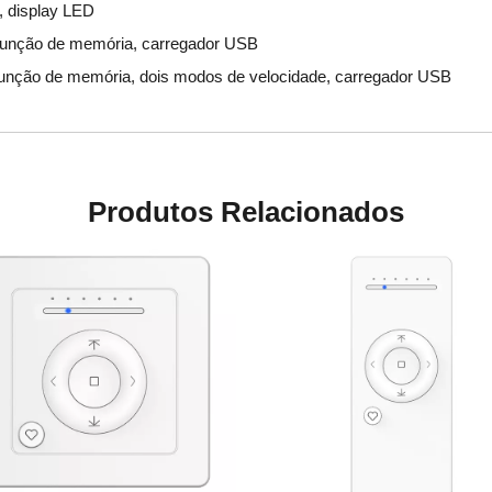
 display LED
unção de memória, carregador USB
nção de memória, dois modos de velocidade, carregador USB
Produtos Relacionados