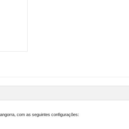
ngorra, com as seguintes configurações: