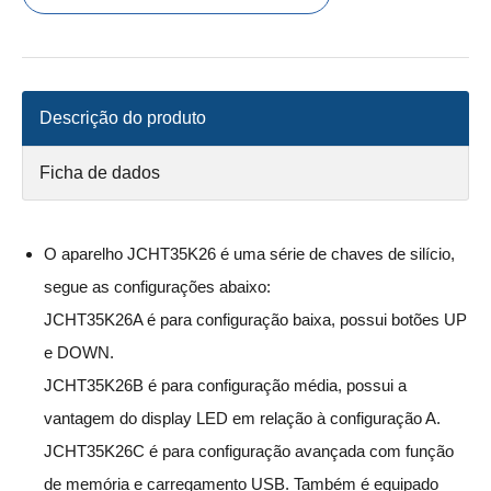
Descrição do produto
Ficha de dados
O aparelho JCHT35K26 é uma série de chaves de silício,
segue as configurações abaixo:
JCHT35K26A é para configuração baixa, possui botões UP
e DOWN.
JCHT35K26B é para configuração média, possui a
vantagem do display LED em relação à configuração A.
JCHT35K26C é para configuração avançada com função
de memória e carregamento USB. Também é equipado