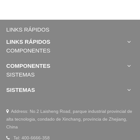
LINKS RÁPIDOS
LINKS RÁPIDOS
COMPONENTES
COMPONENTES
SISTEMAS
SISTEMAS
Address: No.2 Laisheng Road, parque industrial provincial de

alta tecnologia, condado de Xinchang, província de Zhejiang,
China
Tel: 400-6666-358
