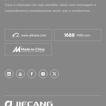
Caso a chamada não seja atendida, deixe uma mensagem e
responderemos imediatamente assim que a recebermos.