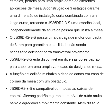
estágios, perfeita para uma ampla gama de diferentes
aplicações de mesa. A construção de 3 estágios garante
uma dimensão de instalação curta combinada com um
longo curso, tornando o JS36DR2-3-S uma escolha ideal,
independentemente da altura da pessoa que utiliza a mesa.
O JS36DR2-3-S possui uma carcaça de motor compacta
de 3 mm para garantir a estabilidade, não sendo
necessário adicionar barra transversal novamente.
JS36DR2-3-S está disponível em diversas cores padrão
para caber em uma ampla variedade de designs de mesa.
A função anticolisão minimiza o risco de danos em caso de
colisão da mesa com um obstáculo.
JS36DR2-3-S é compatível com todas as caixas de
controle Jiecang padrão e garante um nível de ruído muito
baixo e agradável e movimento constante. Além disso, o