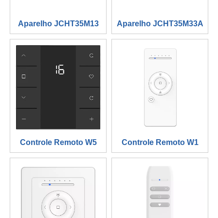
Aparelho JCHT35M13
Aparelho JCHT35M33A
Controle Remoto W5
Controle Remoto W1