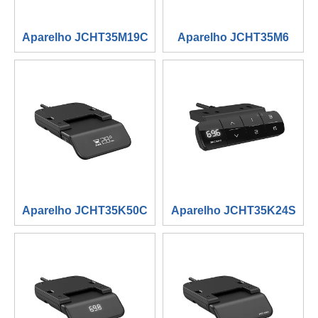
Aparelho JCHT35M19C
Aparelho JCHT35M6
Aparelho JCHT35K50C
Aparelho JCHT35K24S