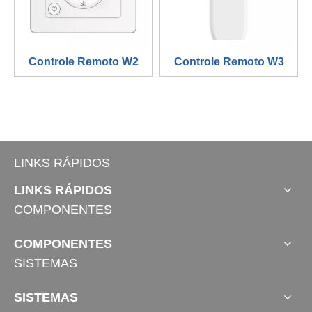
Controle Remoto W2
Controle Remoto W3
LINKS RÁPIDOS
LINKS RÁPIDOS
COMPONENTES
COMPONENTES
SISTEMAS
SISTEMAS