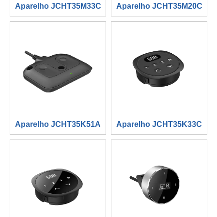
Aparelho JCHT35M33C
Aparelho JCHT35M20C
Aparelho JCHT35K51A
Aparelho JCHT35K33C