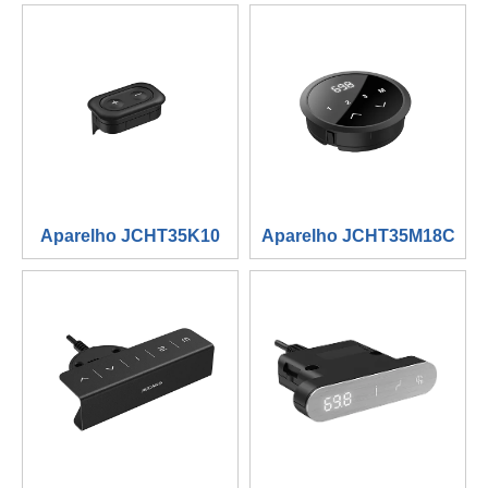
Aparelho JCHT35K10
Aparelho JCHT35M18C