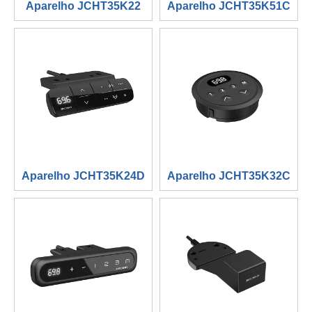
Aparelho JCHT35K22
Aparelho JCHT35K51C
Aparelho JCHT35K24D
Aparelho JCHT35K32C