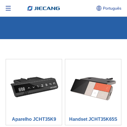
Português
Aparelho JCHT35K9
Handset JCHT35K65S