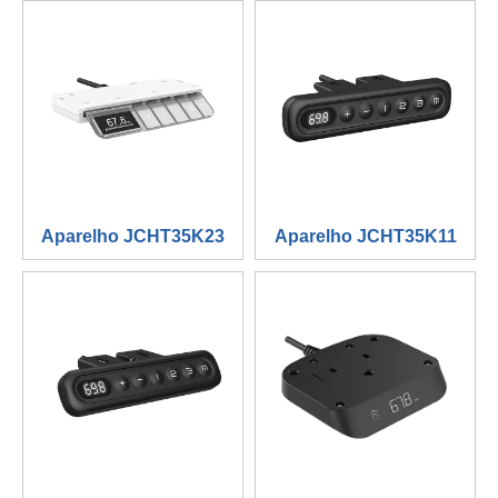
Aparelho JCHT35K23
Aparelho JCHT35K11