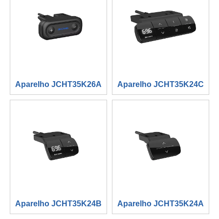
Aparelho JCHT35K26A
Aparelho JCHT35K24C
Aparelho JCHT35K24B
Aparelho JCHT35K24A