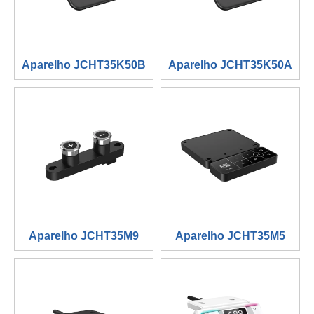
Aparelho JCHT35K50B
Aparelho JCHT35K50A
Aparelho JCHT35M9
Aparelho JCHT35M5