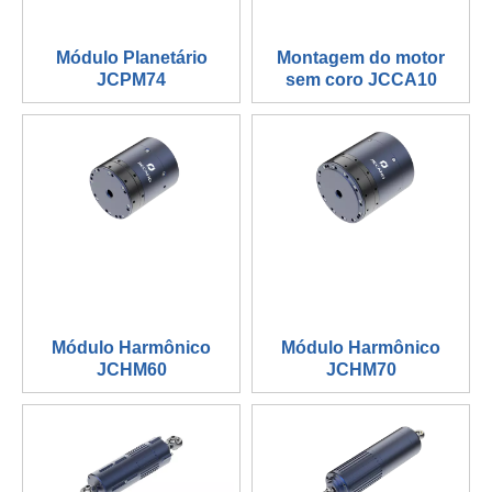
Módulo Planetário
Montagem do motor
JCPM74
sem coro JCCA10
Módulo Harmônico
Módulo Harmônico
JCHM60
JCHM70