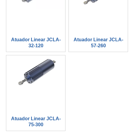
Atuador Linear JCLA-
Atuador Linear JCLA-
32-120
57-260
Atuador Linear JCLA-
75-300