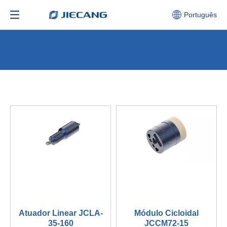
Português
Atuador Linear JCLA-
Módulo Cicloidal
35-160
JCCM72-15