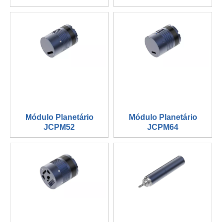
Módulo Planetário
Módulo Planetário
JCPM52
JCPM64