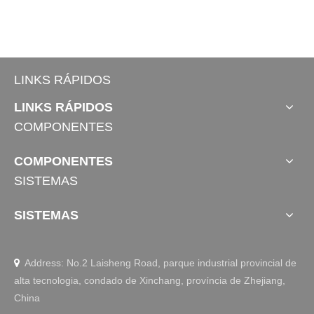
LINKS RÁPIDOS
LINKS RÁPIDOS
COMPONENTES
COMPONENTES
SISTEMAS
SISTEMAS
Address: No.2 Laisheng Road, parque industrial provincial de

alta tecnologia, condado de Xinchang, província de Zhejiang,
China